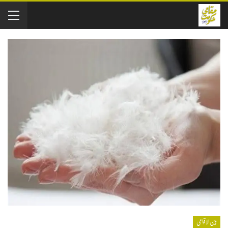
بین الاقوامی