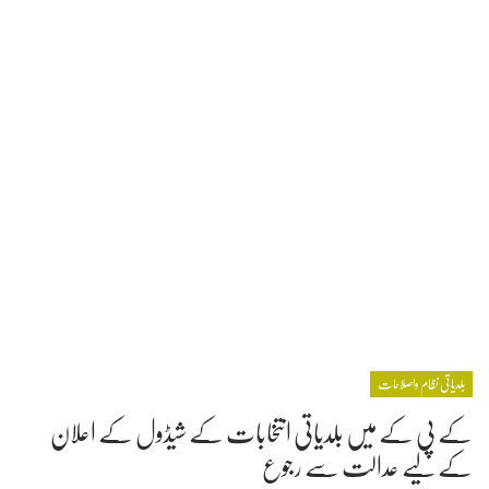
بلدیاتی نظام واصلاحات
کے پی کے میں بلدیاتی انتخابات کے شیڈول کے اعلان
کے لیے عدالت سے رجوع