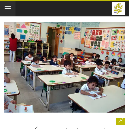
تعلیم