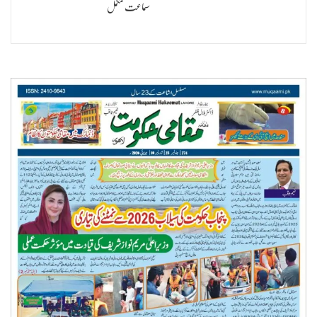
سماعت مکمل